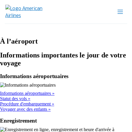
À l’aéroport
Informations importantes le jour de votre
voyage
Informations aéroportuaires
Informations aéroportuaires
Statut des vols
Procédure d'embarquement
Voyager avec des enfants
Enregistrement