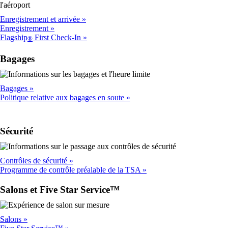
Enregistrement et arrivée
Enregistrement
Flagship
First Check-In
®
Bagages
Bagages
Politique relative aux bagages en soute
Sécurité
Contrôles de sécurité
Programme de contrôle préalable de la TSA
Salons et Five Star Service™
Salons