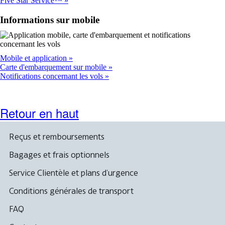
Five Star Service™
Informations sur mobile
Mobile et application
Carte d'embarquement sur mobile
Notifications concernant les vols
Retour en haut
Reçus et remboursements
Bagages et frais optionnels
Service Clientèle et plans d'urgence
Conditions générales de transport
FAQ