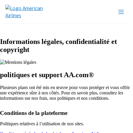
Informations légales, confidentialité et
copyright
politiques et support AA.com®
Plusieurs plans ont été mis en œuvre pour vous protéger et vous offrir
une expérience sûre à nos côtés. Pour en savoir plus, consultez les
informations sur nos frais, nos politiques et nos conditions.
Conditions de la plateforme
Politiques relatives à l’utilisation de nos sites.