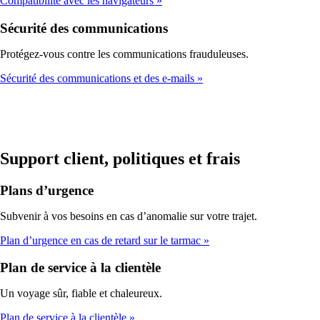
Compatibilité avec les navigateurs
Sécurité des communications
Protégez-vous contre les communications frauduleuses.
Sécurité des communications et des e-mails
Support client, politiques et frais
Plans d’urgence
Subvenir à vos besoins en cas d’anomalie sur votre trajet.
Plan d’urgence en cas de retard sur le tarmac
Plan de service à la clientèle
Un voyage sûr, fiable et chaleureux.
Plan de service à la clientèle