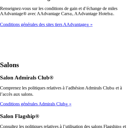
Renseignez-vous sur les conditions de gain et d’échange de miles
AAdvantage® avec AAdvantage Cars
, AAdvantage Hotels
.
®
®
Conditions générales des sites tiers AAdvantage
®
Salons
Salon Admirals Club®
Comprenez les politiques relatives à l’adhésion Admirals Club
et à
®
l’accès aux salons.
Conditions générales Admirals Club
®
Salon Flagship®
Consultez les politiques relatives à l’utilisation des salons Flagship
et
®