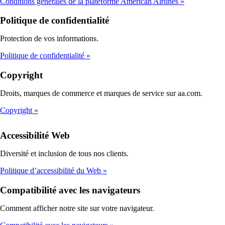
Conditions générales de la plateforme American Airlines
Politique de confidentialité
Protection de vos informations.
Politique de confidentialité
Copyright
Droits, marques de commerce et marques de service sur aa.com.
Copyright
Accessibilité Web
Diversité et inclusion de tous nos clients.
Politique d’accessibilité du Web
Compatibilité avec les navigateurs
Comment afficher notre site sur votre navigateur.