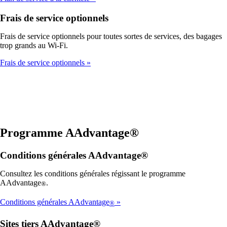
Frais de service optionnels
Frais de service optionnels pour toutes sortes de services, des bagages
trop grands au Wi-Fi.
Frais de service optionnels
Programme AAdvantage®
Conditions générales AAdvantage®
Consultez les conditions générales régissant le programme
AAdvantage
.
®
Conditions générales AAdvantage
®
Sites tiers AAdvantage®