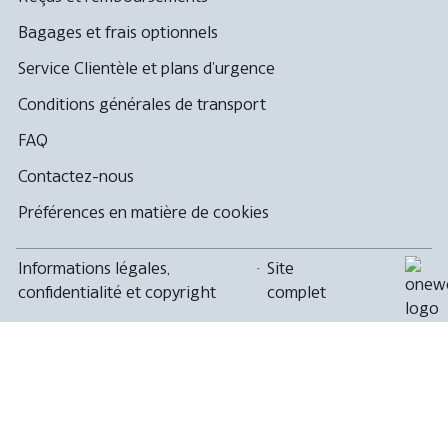
Bagages et frais optionnels
Service Clientèle et plans d'urgence
Conditions générales de transport
FAQ
Contactez-nous
Préférences en matière de cookies
Informations légales,
·
Site
confidentialité et copyright
complet