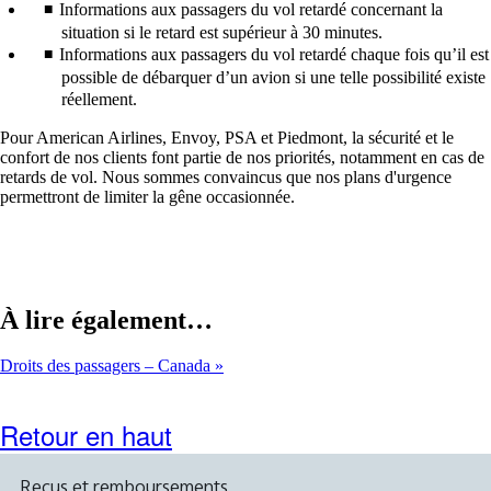
Informations aux passagers du vol retardé concernant la
situation si le retard est supérieur à 30 minutes.
Informations aux passagers du vol retardé chaque fois qu’il est
possible de débarquer d’un avion si une telle possibilité existe
réellement.
Pour American Airlines, Envoy, PSA et Piedmont, la sécurité et le
confort de nos clients font partie de nos priorités, notamment en cas de
retards de vol. Nous sommes convaincus que nos plans d'urgence
permettront de limiter la gêne occasionnée.
À lire également…
Droits des passagers – Canada
Retour en haut
Reçus et remboursements