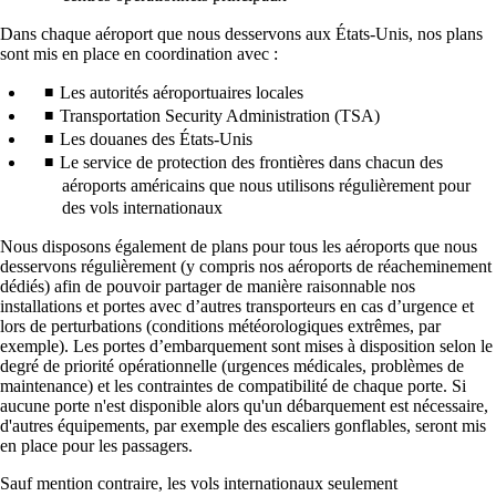
Dans chaque aéroport que nous desservons aux États-Unis, nos plans
sont mis en place en coordination avec :
Les autorités aéroportuaires locales
Transportation Security Administration (TSA)
Les douanes des États-Unis
Le service de protection des frontières dans chacun des
aéroports américains que nous utilisons régulièrement pour
des vols internationaux
Nous disposons également de plans pour tous les aéroports que nous
desservons régulièrement (y compris nos aéroports de réacheminement
dédiés) afin de pouvoir partager de manière raisonnable nos
installations et portes avec d’autres transporteurs en cas d’urgence et
lors de perturbations (conditions météorologiques extrêmes, par
exemple). Les portes d’embarquement sont mises à disposition selon le
degré de priorité opérationnelle (urgences médicales, problèmes de
maintenance) et les contraintes de compatibilité de chaque porte. Si
aucune porte n'est disponible alors qu'un débarquement est nécessaire,
d'autres équipements, par exemple des escaliers gonflables, seront mis
en place pour les passagers.
Sauf mention contraire, les vols internationaux seulement