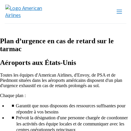
Plan d’urgence en cas de retard sur le
tarmac
Aéroports aux États-Unis
Toutes les équipes d'American Airlines, d'Envoy, de PSA et de
Piedmont situées dans les aéroports américains disposent d'un plan
d'urgence exhaustif en cas de retards prolongés au sol.
Chaque plan :
Garantit que nous disposons des ressources suffisantes pour
répondre à vos besoins
Prévoit la désignation d'une personne chargée de coordonner
les activités des équipe locales et de communiquer avec les
centres opérationnels principaux