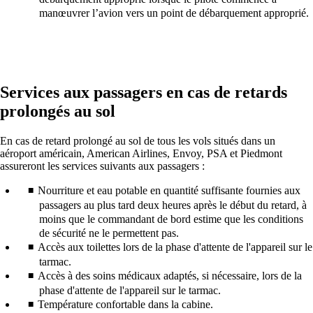
manœuvrer l’avion vers un point de débarquement approprié.
Services aux passagers en cas de retards
prolongés au sol
En cas de retard prolongé au sol de tous les vols situés dans un
aéroport américain, American Airlines, Envoy, PSA et Piedmont
assureront les services suivants aux passagers :
Nourriture et eau potable en quantité suffisante fournies aux
passagers au plus tard deux heures après le début du retard, à
moins que le commandant de bord estime que les conditions
de sécurité ne le permettent pas.
Accès aux toilettes lors de la phase d'attente de l'appareil sur le
tarmac.
Accès à des soins médicaux adaptés, si nécessaire, lors de la
phase d'attente de l'appareil sur le tarmac.
Température confortable dans la cabine.