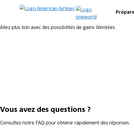
Prépare
Allez plus loin avec des possibilités de gains illimitées.
Vous avez des questions ?
Consultez notre FAQ pour obtenir rapidement des réponses.