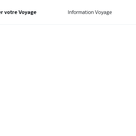
r votre Voyage
Information Voyage