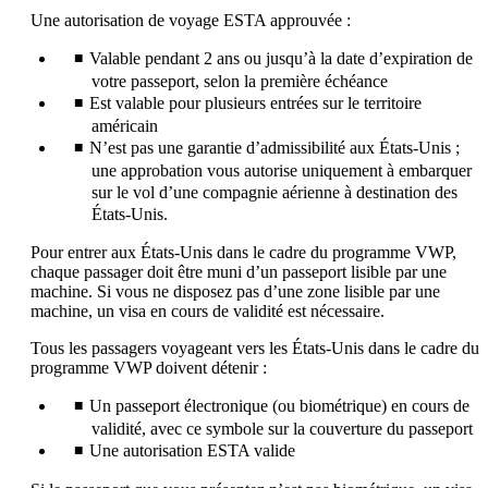
Une autorisation de voyage ESTA approuvée :
Valable pendant 2 ans ou jusqu’à la date d’expiration de
votre passeport, selon la première échéance
Est valable pour plusieurs entrées sur le territoire
américain
N’est pas une garantie d’admissibilité aux États-Unis ;
une approbation vous autorise uniquement à embarquer
sur le vol d’une compagnie aérienne à destination des
États-Unis.
Pour entrer aux États-Unis dans le cadre du programme VWP,
chaque passager doit être muni d’un passeport lisible par une
machine. Si vous ne disposez pas d’une zone lisible par une
machine, un visa en cours de validité est nécessaire.
Tous les passagers voyageant vers les États-Unis dans le cadre du
programme VWP doivent détenir :
Un passeport électronique (ou biométrique) en cours de
validité, avec ce symbole sur la couverture du passeport
Une autorisation ESTA valide