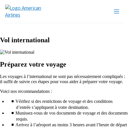
Vol international
Préparez votre voyage
Les voyages à l’international ne sont pas nécessairement compliqués :
il suffit de suivre ces étapes pour vous aider à préparer votre voyage.
Voici nos recommandations :
Vérifiez si des restrictions de voyage et des conditions
d’entrée s’appliquent à votre destination.
Munissez-vous de vos documents de voyage et des documents
requis.
Arrivez à l’aéroport au moins 3 heures avant l’heure de départ