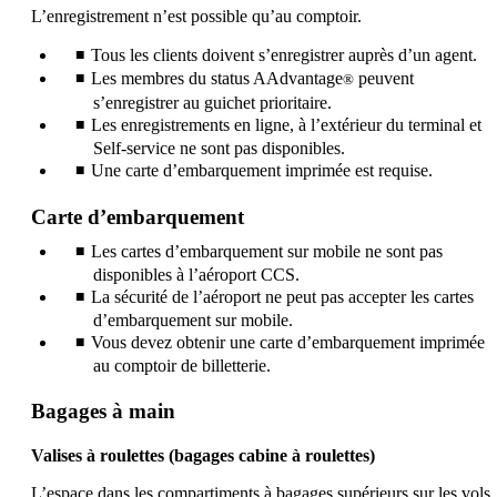
L’enregistrement n’est possible qu’au comptoir.
Tous les clients doivent s’enregistrer auprès d’un agent.
Les membres du status AAdvantage
peuvent
®
s’enregistrer au guichet prioritaire.
Les enregistrements en ligne, à l’extérieur du terminal et
Self-service ne sont pas disponibles.
Une carte d’embarquement imprimée est requise.
Carte d’embarquement
Les cartes d’embarquement sur mobile ne sont pas
disponibles à l’aéroport CCS.
La sécurité de l’aéroport ne peut pas accepter les cartes
d’embarquement sur mobile.
Vous devez obtenir une carte d’embarquement imprimée
au comptoir de billetterie.
Bagages à main
Valises à roulettes (bagages cabine à roulettes)
L’espace dans les compartiments à bagages supérieurs sur les vols