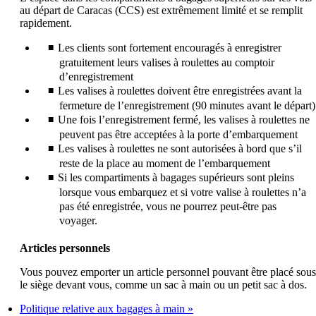
au départ de Caracas (CCS) est extrêmement limité et se remplit
rapidement.
Les clients sont fortement encouragés à enregistrer
gratuitement leurs valises à roulettes au comptoir
d’enregistrement
Les valises à roulettes doivent être enregistrées avant la
fermeture de l’enregistrement (90 minutes avant le départ)
Une fois l’enregistrement fermé, les valises à roulettes ne
peuvent pas être acceptées à la porte d’embarquement
Les valises à roulettes ne sont autorisées à bord que s’il
reste de la place au moment de l’embarquement
Si les compartiments à bagages supérieurs sont pleins
lorsque vous embarquez et si votre valise à roulettes n’a
pas été enregistrée, vous ne pourrez peut-être pas
voyager.
Articles personnels
Vous pouvez emporter un article personnel pouvant être placé sous
le siège devant vous, comme un sac à main ou un petit sac à dos.
Politique relative aux bagages à main