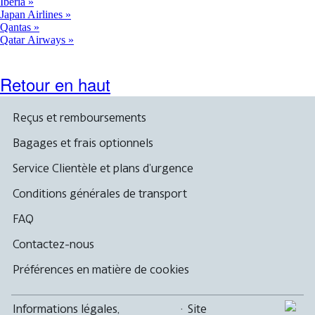
Iberia
Japan Airlines
Qantas
Qatar Airways
Retour en haut
Reçus et remboursements
Bagages et frais optionnels
Service Clientèle et plans d'urgence
Conditions générales de transport
FAQ
Contactez-nous
Préférences en matière de cookies
Informations légales,
·
Site