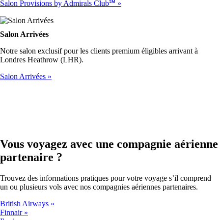
Salon Provisions by Admirals Club℠
Salon Arrivées
Notre salon exclusif pour les clients premium éligibles arrivant à
Londres Heathrow (LHR).
Salon Arrivées
Vous voyagez avec une compagnie aérienne
partenaire ?
Trouvez des informations pratiques pour votre voyage s’il comprend
un ou plusieurs vols avec nos compagnies aériennes partenaires.
British Airways
Finnair