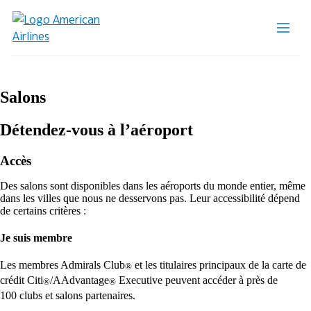
Salons
Détendez-vous à l’aéroport
Accès
Des salons sont disponibles dans les aéroports du monde entier, même
dans les villes que nous ne desservons pas. Leur accessibilité dépend
de certains critères :
Je suis membre
Les membres Admirals Club
et les titulaires principaux de la carte de
®
crédit Citi
/AAdvantage
Executive peuvent accéder à près de
®
®
100 clubs et salons partenaires.