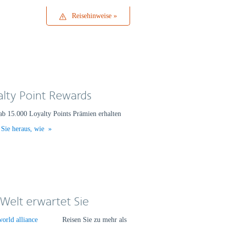
Reisehinweise
Reisehinweise
alty Point Rewards
ab 15.000 Loyalty Points Prämien erhalten
 Sie heraus, wie
 Welt erwartet Sie
Reisen Sie zu mehr als