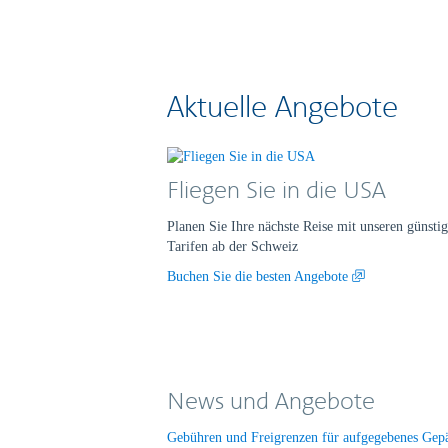
Aktuelle Angebote
Fliegen Sie in die USA
Planen Sie Ihre nächste Reise mit unseren günsti
Tarifen ab der Schweiz
Buchen Sie die besten Angebote
News und Angebote
Gebühren und Freigrenzen für aufgegebenes Ge