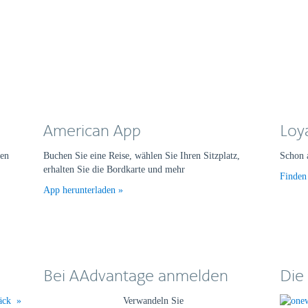
American App
Loy
gen
Buchen Sie eine Reise, wählen Sie Ihren Sitzplatz,
Schon 
erhalten Sie die Bordkarte und mehr
Finden
App herunterladen
Bei AAdvantage anmelden
Die
päck
Verwandeln Sie