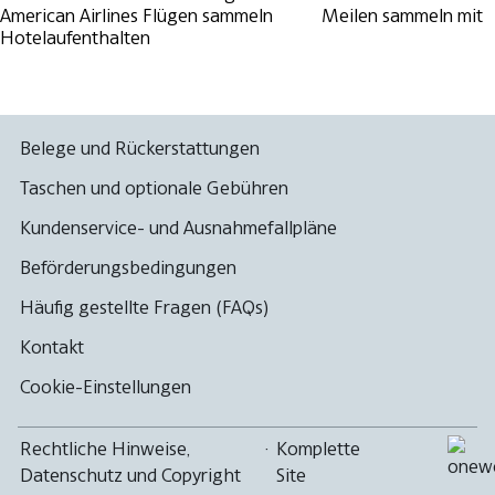
American Airlines Flügen sammeln
Meilen sammeln mit
Hotelaufenthalten
Belege und Rückerstattungen
Taschen und optionale Gebühren
Kundenservice- und Ausnahmefallpläne
Beförderungsbedingungen
Häufig gestellte Fragen (FAQs)
Kontakt
Cookie-Einstellungen
Rechtliche Hinweise,
·
Komplette
Datenschutz und Copyright
Site