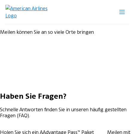
Meilen können Sie an so viele Orte bringen
Haben Sie Fragen?
Schnelle Antworten finden Sie in unseren häufig gestellten
Fragen (FAQ).
Holen Sie sich ein AAdvantage Pass™ Paket
Meilen mit